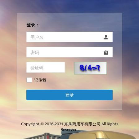
登录：
记住我
登录
Copyright © 2026-2031 东风商用车有限公司 All Rights
Reserved.