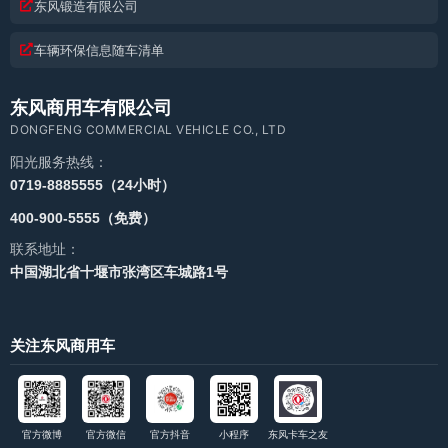
东风锻造有限公司
车辆环保信息随车清单
东风商用车有限公司
DONGFENG COMMERCIAL VEHICLE CO., LTD
阳光服务热线：
0719-8885555（24小时）
400-900-5555（免费）
联系地址：
中国湖北省十堰市张湾区车城路1号
关注东风商用车
官方微博
官方微信
官方抖音
小程序
东风卡车之友