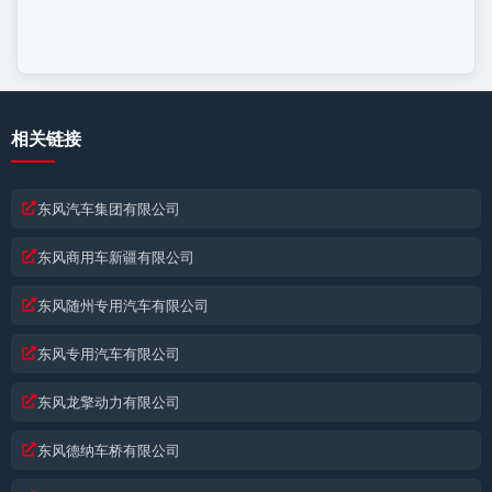
相关链接
东风汽车集团有限公司
东风商用车新疆有限公司
东风随州专用汽车有限公司
东风专用汽车有限公司
东风龙擎动力有限公司
东风德纳车桥有限公司