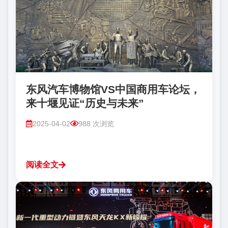
东风汽车博物馆VS中国商用车论坛，
来十堰见证“历史与未来”
2025-04-02
988 次浏览
阅读全文