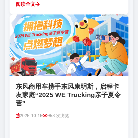
阅读全文
东风商用车携手东风康明斯，启程卡
友家庭“2025 WE Trucking亲子夏令
营”
2025-10-15
958 次浏览