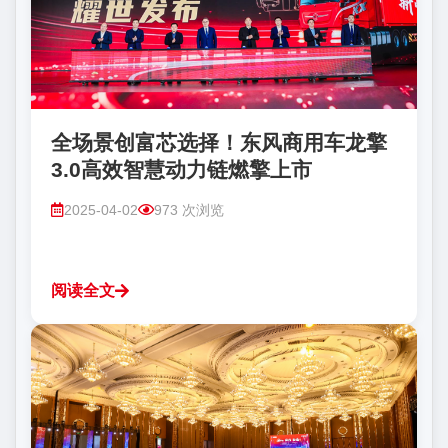
全场景创富芯选择！东风商用车龙擎
3.0高效智慧动力链燃擎上市
2025-04-02
973 次浏览
阅读全文