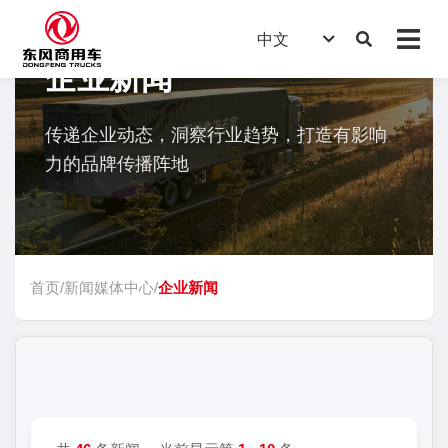
中文
企业新闻
传递企业动态，洞察行业趋势，打造有影响
力的品牌传播阵地
首页
/
新闻媒体中心
/
企业新闻