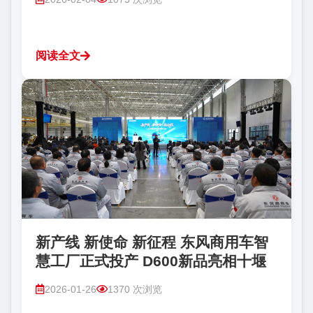
阅读全文
新产线 新使命 新征程 东风商用车智
慧工厂正式投产 D600新品亮相十堰
2026-01-26
1370 次浏览