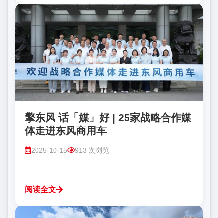
擎东风 话「媒」好 | 25家战略合作媒
体走进东风商用车
2025-10-15
913 次浏览
阅读全文